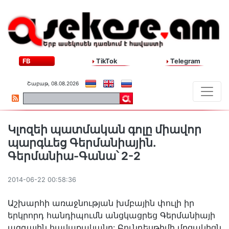
FB
TikTok
Telegram
Շաբաթ, 08.08.2026
Կլոզեի պատմական գոլը միավոր
պարգևեց Գերմանիային.
Գերմանիա-Գանա՝ 2-2
2014-06-22 00:58:36
Աշխարհի առաջնության խմբային փուլի իր
երկրորդ հանդիպումն անցկացրեց Գերմանիայի
ազգային հավաքականը: Բունդեսթիմի մրցակիցն