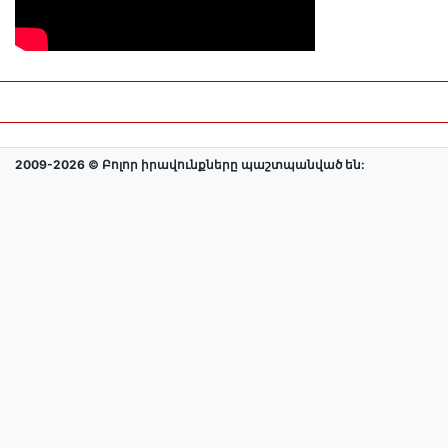
2009-2026 © Բոլոր իրավունքները պաշտպանված են: