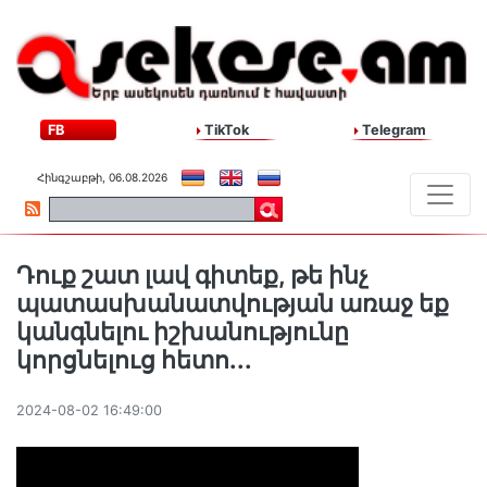
FB
TikTok
Telegram
Հինգշաբթի, 06.08.2026
Դուք շատ լավ գիտեք, թե ինչ
պատասխանատվության առաջ եք
կանգնելու իշխանությունը
կորցնելուց հետո...
2024-08-02 16:49:00