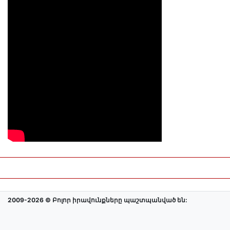
2009-2026 © Բոլոր իրավունքները պաշտպանված են: