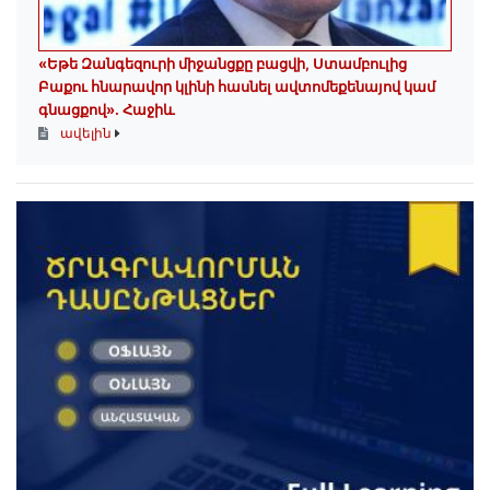
«Եթե Զանգեզուրի միջանցքը բացվի, Ստամբուլից
Բաքու հնարավոր կլինի հասնել ավտոմեքենայով կամ
գնացքով»․ Հաջիև
ավելին