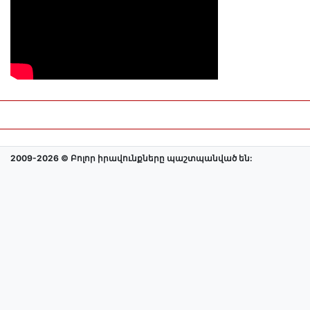
2009-2026 © Բոլոր իրավունքները պաշտպանված են: