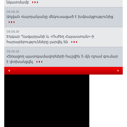
նկատմամբ
08.08.26
Աղվան Վարդանյանը մեկուսացած է խմբակցությունից
08.08.26
Էդգար Ղազարյանի և «Ուժեղ Հայաստան»-ի
հարաբերությունները լարվել են
08.08.26
Հեռացող պատգամավորների հաշվին 5 մլն դրամ գումար
է փոխանցվել