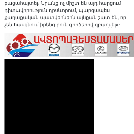
բացահայտել։ Նրանք ոչ միշտ են այդ հարցում
դիտավորություն դրսևորում, պարզապես
քաղաքական պատվերներն այնքան շատ են, որ
չեն հասցնում իրենց բուն գործերով զբաղվել»։