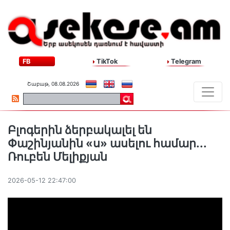
FB
TikTok
Telegram
Շաբաթ, 08.08.2026
Բլոգերին ձերբակալել են
Փաշինյանին «ս» ասելու համար․․․
Ռուբեն Մելիքյան
2026-05-12 22:47:00