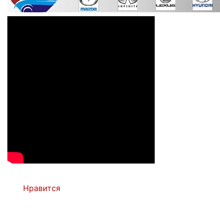
Нравится