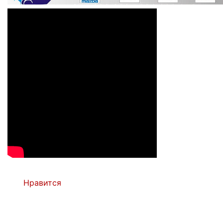
Нравится