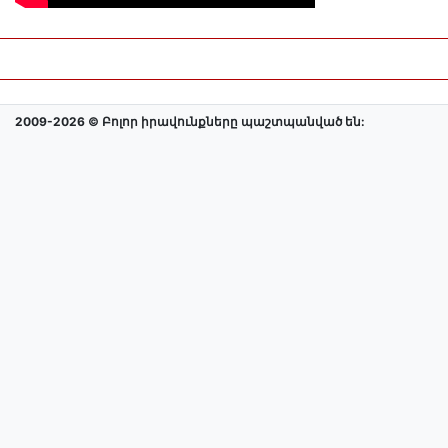
2009-2026 © Բոլոր իրավունքները պաշտպանված են: