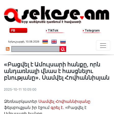
FB
TikTok
Telegram
Երկուշաբթի, 10.08.2026
«Բացվել է Ամուլսարի հանքը, որն
անդառնալի վնաս է հասցնելու
բնությանը»․ Սամվել Հովհաննիսյան
2025-10-11 10:05:00
Ձեռնարկատեր
Սամվել Հովհաննիսյանը
ֆեյսբուքյան իր էջում
գրել է.
«Բացվել է
Ամուլսարի հանքը․