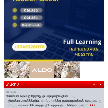
ԼՐԱՀՈՍ
08.10.26
Պատմությունը երբեք չի արդարացնում այն
իշխանություններին, որոնք իրենց քաղաքական պայքարը
տեղափոխում են ազգային սրբությունների դաշտ