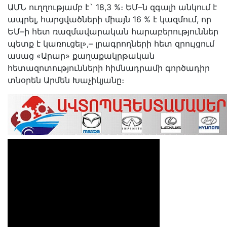
ԱՄՆ ուղղությամբ է` 18,3 %։ ԵՄ–ն զգալի անկում է
ապրել, հարցվածների միայն 16 % է կազմում, որ
ԵՄ–ի հետ ռազմավարական հարաբերություններ
պետք է կառուցել»,– լրագրողների հետ զրույցում
ասաց «Արար» քաղաքակրթական
հետազոտությունների հիմնադրամի գործադիր
տնօրեն Արմեն Խաչիկյանը։