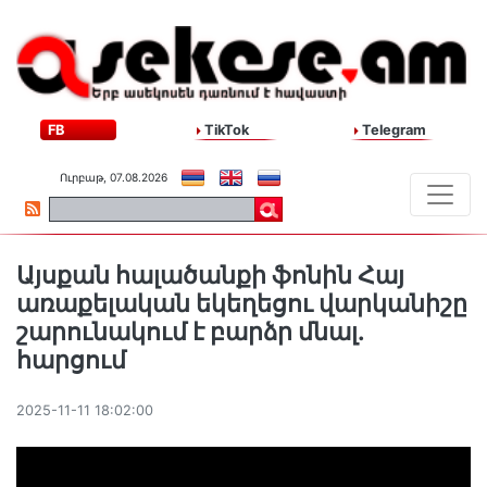
FB
TikTok
Telegram
Ուրբաթ, 07.08.2026
Այսքան հալածանքի ֆոնին Հայ
առաքելական եկեղեցու վարկանիշը
շարունակում է բարձր մնալ.
հարցում
2025-11-11 18:02:00