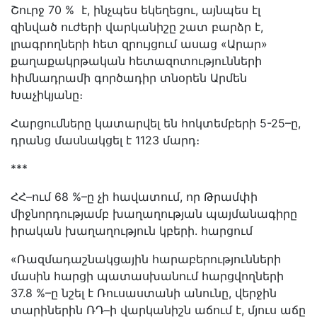
Շուրջ 70 % է, ինչպես եկեղեցու, այնպես էլ
զինված ուժերի վարկանիշը շատ բարձր է,
լրագրողների հետ զրույցում ասաց «Արար»
քաղաքակրթական հետազոտությունների
հիմնադրամի գործադիր տնօրեն Արմեն
Խաչիկյանը։
Հարցումները կատարվել են հոկտեմբերի 5-25–ը,
դրանց մասնակցել է 1123 մարդ։
***
ՀՀ–ում 68 %–ը չի հավատում, որ Թրամփի
միջնորդությամբ խաղաղության պայմանագիրը
իրական խաղաղություն կբերի. հարցում
«Ռազմադաշնակցային հարաբերությունների
մասին հարցի պատասխանում հարցվողների
37.8 %–ը նշել է Ռուսաստանի անունը, վերջին
տարիներին ՌԴ–ի վարկանիշն աճում է, մյուս աճը