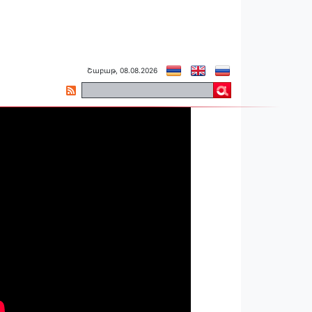
Շաբաթ, 08.08.2026