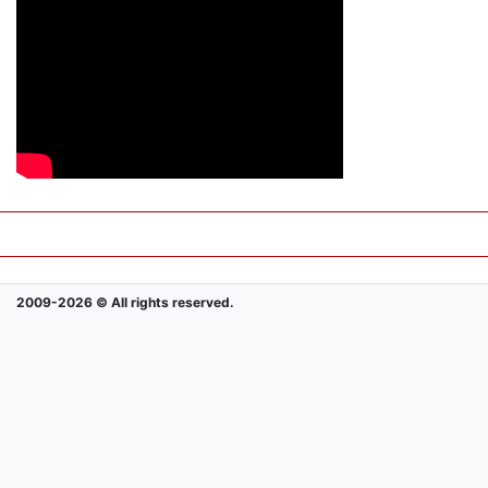
2009-2026 © All rights reserved.