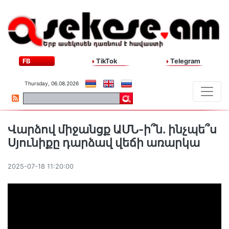
FB
TikTok
Telegram
Thursday, 06.08.2026
Վարձով միջանցք ԱՄՆ-ի՞ն. ինչպե՞ս
Սյունիքը դարձավ վեճի առարկա
2025-07-18 11:20:00