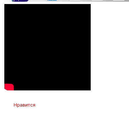
Нравится