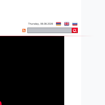
Thursday, 06.08.2026