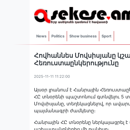
News
Politics
Show business
Sport
Հովհաննես Մովսիսյանը կշա
Հեռուստաընկերությունը
2025-11-11 11:22:00
Այսօր լրանում է Հանրային Հեռուստա
ՀԸ տնօրենի պաշտոնում գտնվելու 5 
Մովսիսյանը, տեղեկացնելով, որ ավ
պայմանագրի ժամկետը։
Հանրային ՀԸ տնօրենը ներկայացրել 
աշխատանքներից մի քանիսը։