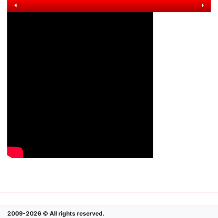
2009-2026 © All rights reserved.