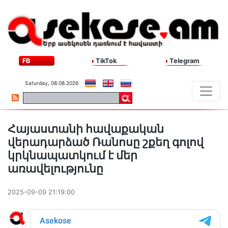
FB
TikTok
Telegram
Saturday, 08.08.2026
Հայաստանի հավաքական
վերադարձած Ռանոսը շքեղ գոլով
կրկնապատկում է մեր
առավելությունը
2025-09-09 21:19:00