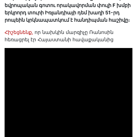
եվրոպական գոտու որակավորման փուլի F խմբի
երկրորդ տուրի Իռլանդիայի դեմ խաղի 51-րդ
րոպեին կրկնապատկում է հանդիպման հաշիվը։
Հիշեցնենք,
որ նախկին մարզիչը Ռանոսին
հեռացրել էր Հայաստանի հավաքականից