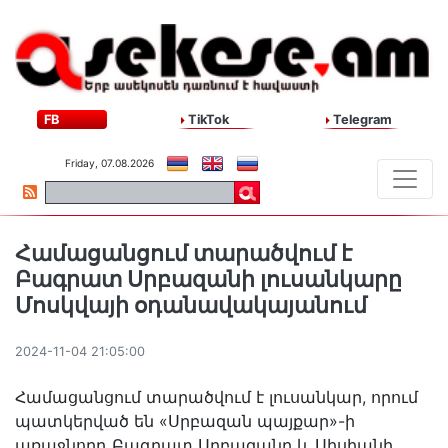
FB
TikTok
Telegram
Friday, 07.08.2026
Համացանցում տարածվում է
Բագրատ Սրբազանի լուսանկարը
Մոսկվայի օդանավակայանում
2024-11-04 21:05:00
Համացանցում տարածվում է լուսանկար, որում
պատկերված են «Սրբազան պայքար»-ի
առաջնորդ Բագրատ Սրբազանը և Սիսիանի