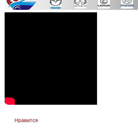
Нравится