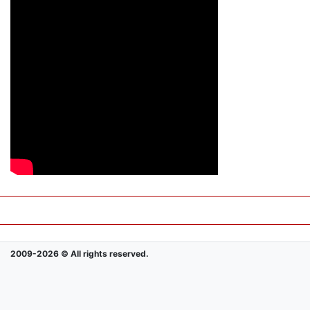
2009-2026 © All rights reserved.