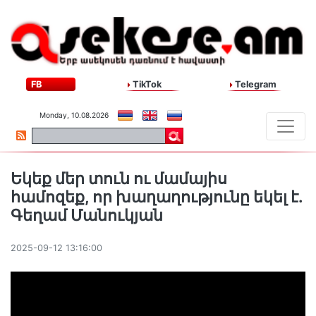
FB
TikTok
Telegram
Monday, 10.08.2026
Եկեք մեր տուն ու մամայիս
համոզեք, որ խաղաղությունը եկել է.
Գեղամ Մանուկյան
2025-09-12 13:16:00