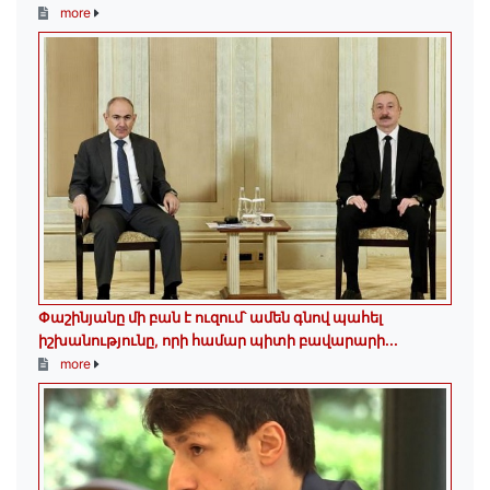
more
Փաշինյանը մի բան է ուզում՝ ամեն գնով պահել
իշխանությունը, որի համար պիտի բավարարի...
more