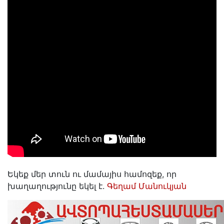
Եկեք մեր տուն ու մամայիս համոզեք, որ
խաղաղությունը եկել է.
Գեղամ Մանուկյան