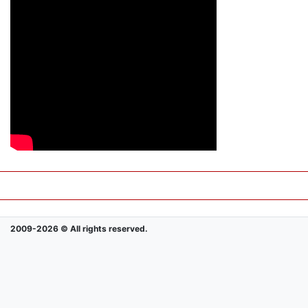
2009-2026 © All rights reserved.