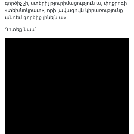
գործիչ չի, ստերիլ թյուրիմացություն ա, փոքրոգի
«տեխնոկրատ», որի լավագույն կիրառությունը
անդեմ գործիք լինելն ա»:
Դիտեք նաև՝