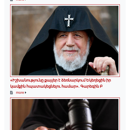
«Իշխանությունը քայլեր է ձեռնարկում Եկեղեցին իր
կամքին հպատակեցնելու համար»․ Գարեգին Բ
more