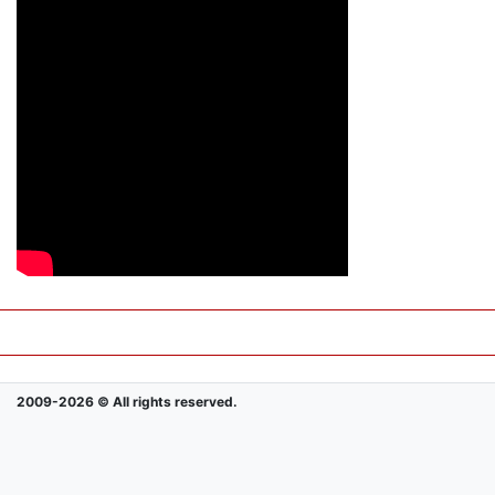
2009-2026 © All rights reserved.