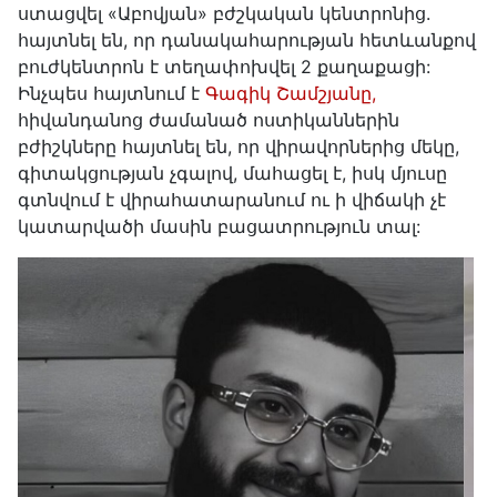
ստացվել «Աբովյան» բժշկական կենտրոնից.
հայտնել են, որ դանակահարության հետևանքով
բուժկենտրոն է տեղափոխվել 2 քաղաքացի:
Ինչպես հայտնում է
Գագիկ Շամշյանը,
հիվանդանոց ժամանած ոստիկաններին
բժիշկները հայտնել են, որ վիրավորներից մեկը,
գիտակցության չգալով, մահացել է, իսկ մյուսը
գտնվում է վիրահատարանում ու ի վիճակի չէ
կատարվածի մասին բացատրություն տալ: