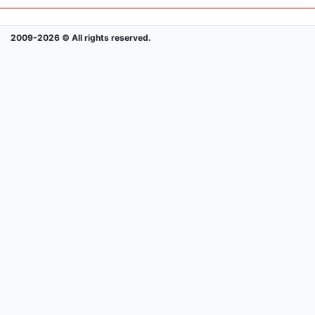
2009-2026 © All rights reserved.