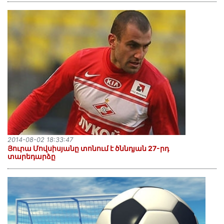
2014-08-02 18:33:47
Յուրա Մովսիսյանը տոնում է ծննդյան 27-րդ
տարեդարձը