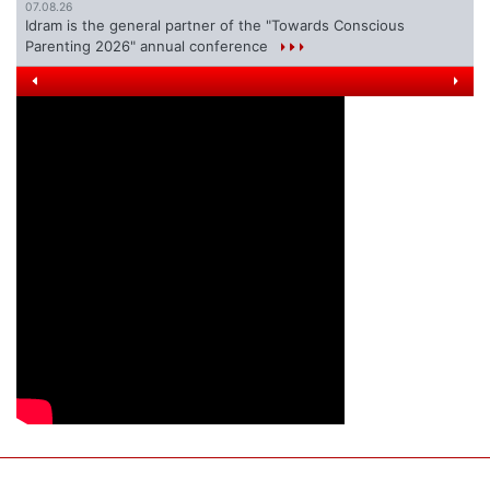
07.08.26
Idram is the general partner of the "Towards Conscious
Parenting 2026" annual conference