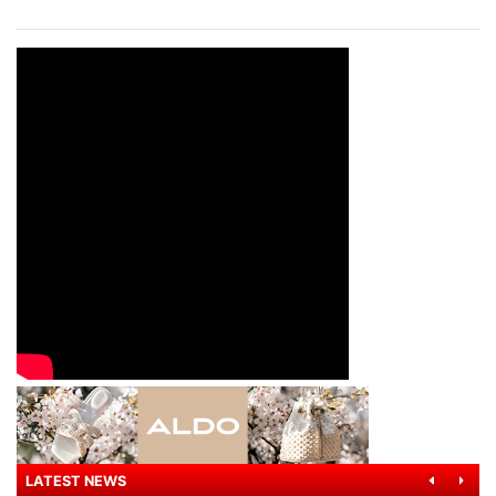
LATEST NEWS