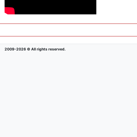
2009-2026 © All rights reserved.