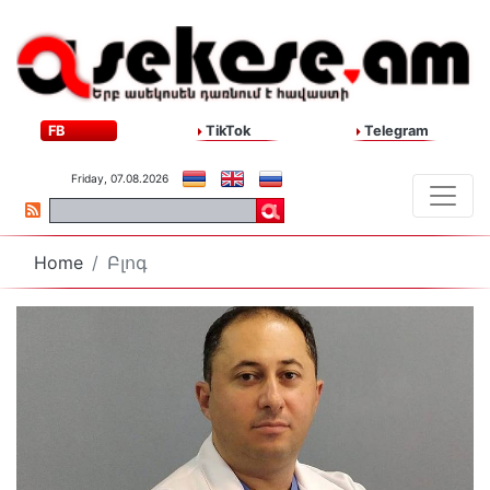
FB
TikTok
Telegram
Friday, 07.08.2026
Home
Բլոգ