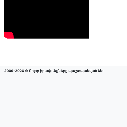
2009-2026 © Բոլոր իրավունքները պաշտպանված են: