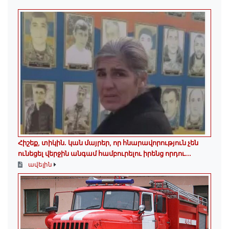
Հիշեք, տիկին․ կան մայրեր, որ հնարավորություն չեն
ունեցել վերջին անգամ համբուրելու իրենց որդու...
ավելին