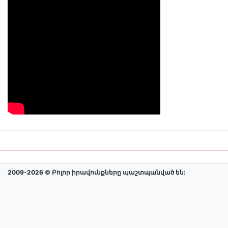
2009-2026 © Բոլոր իրավունքները պաշտպանված են: