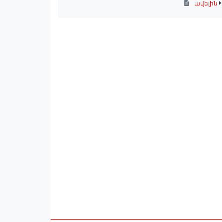
ավելին