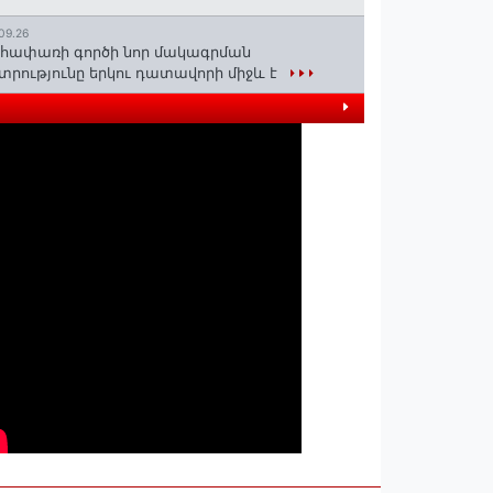
09.26
հափառի գործի նոր մակագրման
տրությունը երկու դատավորի միջև է