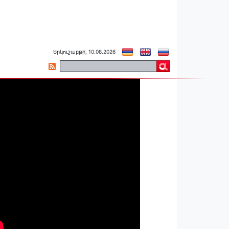
Երկուշաբթի, 10.08.2026