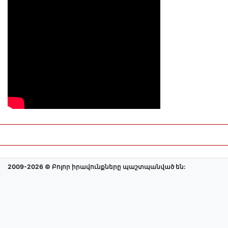
2009-2026 © Բոլոր իրավունքները պաշտպանված են: