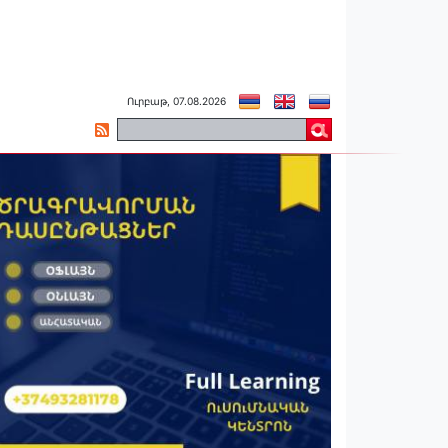
Ուրբաթ, 07.08.2026