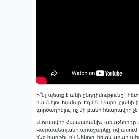
Ի՞նչ պետք է անի ընդդիմությունը` 
հասնելու համար. Էդմոն Մարուքյանի 
գործադրելու, ոչ մի բանի հնարավոր չէ
«Լուսավոր Հայաստանի» առաջնորդը
Կարապետյանի առաջարկը, ով ասում է` 
ենք հաղթել, ո՛չ Նիկոլը, հետևաբար պետ