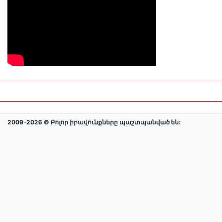
2009-2026 © Բոլոր իրավունքները պաշտպանված են: