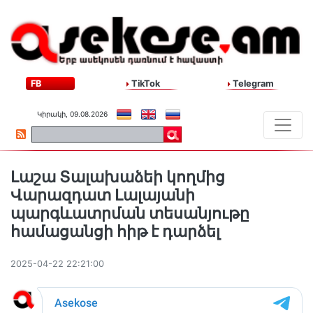
FB
TikTok
Telegram
Կիրակի, 09.08.2026
Լաշա Տալախաձեի կողմից
Վարազդատ Լալայանի
պարգևատրման տեսանյութը
համացանցի հիթ է դարձել
2025-04-22 22:21:00