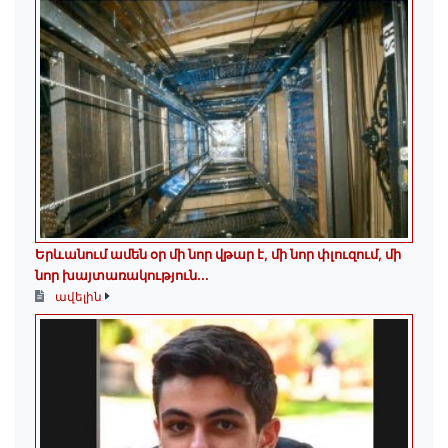
Երևանում ամեն օր մի նոր վթար է, մի նոր փլուզում, մի
նոր խայտառակություն...
ավելին