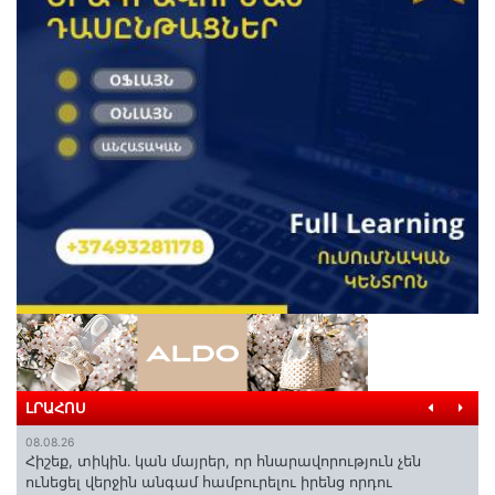
ԼՐԱՀՈՍ
08.08.26
Հիշեք, տիկին․ կան մայրեր, որ հնարավորություն չեն
ունեցել վերջին անգամ համբուրելու իրենց որդու