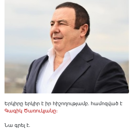
Երկիրը երկիր է իր հիշողությամբ․ համոզված է
Գագիկ Ծառուկյանը։
Նա գրել է․