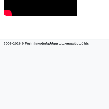
2009-2026 © Բոլոր իրավունքները պաշտպանված են: