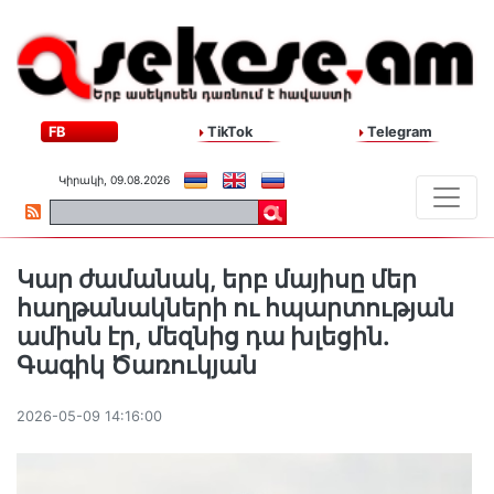
FB
TikTok
Telegram
Կիրակի, 09.08.2026
Կար ժամանակ, երբ մայիսը մեր
հաղթանակների ու հպարտության
ամիսն էր, մեզնից դա խլեցին․
Գագիկ Ծառուկյան
2026-05-09 14:16:00