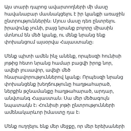
Այս տարի դպրոց ավարտողների մի մասը
հավանաբար մասնակցելու է իր կյանքի առաջին
ընտրություններին։ Մյուս մասը դեռ ընտրելու
իրավունք չունի, բայց նրանք բոլորը միասին
մտնում են մեծ կյանք, ու մենք նրանց ենք
փոխանցում այսօրվա Հայաստանը։
Մենք պիտի ամեն ինչ անենք, որպեսզի հունիսի
յոթից հետո նրանց համար բացվի իրոք նոր,
ավելի լուսավոր, ավելի մեծ
հնարավորություններով կյանք։ Որպեսզի նրանց
փոխանցենք խեղճությունը հաղթահարած,
ներքին թշնամանքը հաղթահարած, արդար,
անվտանգ Հայաստան։ Սա մեր մեծագույն
նպատակն է։ Հունիսի յոթի ընտրությունների
ամենակարևոր իմաստը դա է։
Մենք ուղղելու ենք մեր մեջքը, որ մեր երեխաների