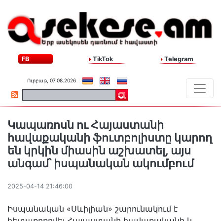
FB
TikTok
Telegram
Ուրբաթ, 07.08.2026
Կապառոսն ու Հայաստանի
հավաքականի ֆուտբոլիստը կարող
են կրկին միասին աշխատել, այս
անգամ՝ իսպանական ակումբում
2025-04-14 21:46:00
Իսպանական «Սևիլիան» շարունակում է
հետաքրքրվել Հայաստանի հավաքականի և