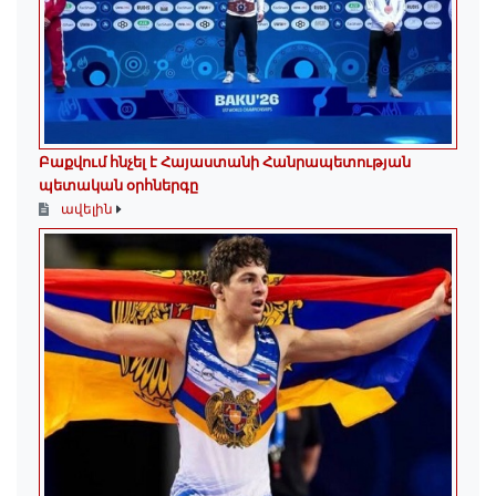
Բաքվում հնչել է Հայաստանի Հանրապետության
պետական օրհներգը
ավելին