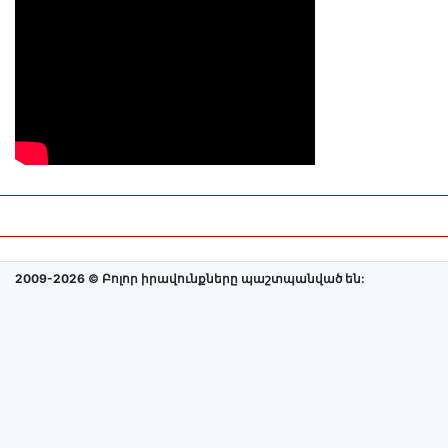
2009-2026 © Բոլոր իրավունքները պաշտպանված են: