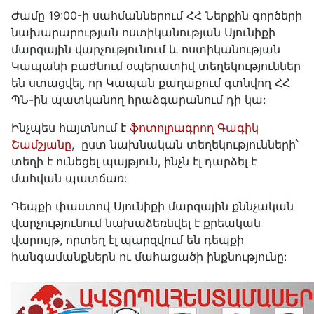
Ժամը 19:00-ի սահմաններում ՀՀ Ներքին գործերի
նախարարության ոստիկանության Սյունիքի
մարզային վարչությունում և ոստիկանության
Կապանի բաժնում օպերատիվ տեղեկություններ
են ստացվել, որ Կապան քաղաքում գտնվող ՀՀ
ՊՆ-ին պատկանող հրաձգարանում դի կա:
Ինչպես հայտնում է
ֆոտոլրագրող Գագիկ
Շամշյանը
, ըստ նախնական տեղեկությունների՝
տեղի է ունեցել պայթյուն, ինչն էլ դարձել է
մահվան պատճառ:
Դեպքի փաստով Սյունիքի մարզային քննչական
վարչությունում նախաձեռնվել է քրեական
վարույթ, որտեղ էլ պարզվում են դեպքի
հանգամանքներն ու մահացածի ինքնությունը: