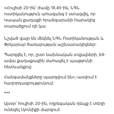
«Հուլիսի 20-ին՝ ժամը 18.45-ին, ՆԳՆ
ոստիկանություն ահազանգ է ստացվել, որ
Կապան քաղաքի հրաձգարանի հարակից
տարածքում դի կա:
Նշված վայր են մեկնել ՆԳՆ Ոստիկանության և
Փրկարար ծառայության աշխատակիցներ:
Պարզվել է, որ, ըստ նախնական տվյալների, 64-
ամյա քաղաքացին մահացել է պայթյունի
հետևանքով:
Հանգամանքները պարզվում են»,-ասվում է
հաղորդագրությունում:
***
Այսօր՝ հուլիսի 20-ին, ողբեգական դեպք է տեղի
ունեցել Սյունիքի մարզում: