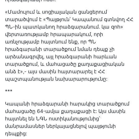
«Մամուլում և սոցիալական ցանցերում
տարածվում է «Պայթյուն՝ Կապանում գտնվող ՀՀ
ՊՆ-ին պատկանող հրաձգարանում. կա զոհ»
վերտառությամբ հրապարակում, որի
առնչությամբ հայտնում ենք, որ ՊՆ
հրաձգարանի տարածքում նման դեպք չի
արձանագրվել, այլ հրաձգարանի հարևան
տարածքում, և մահացածը քաղաքացիական
անձ է»,- այս մասին հայտարարել է ՀՀ
պաշտպանության նախարարությունը:
***
Կապանի հրաձգարանի հարակից տարածքում
մահացածը 64-ամյա քաղաքացի է: Այս մասին
հայտնել են ՆԳՆ ոստիկանությունից՝
մանրամասներ ներկայացնելով պայթյունի
դեպքից: