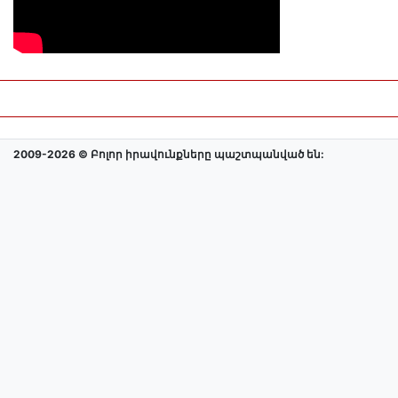
2009-2026 © Բոլոր իրավունքները պաշտպանված են: