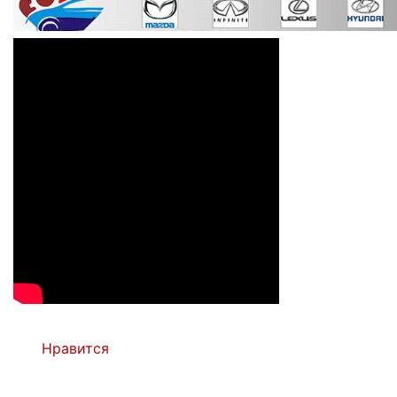
Нравится