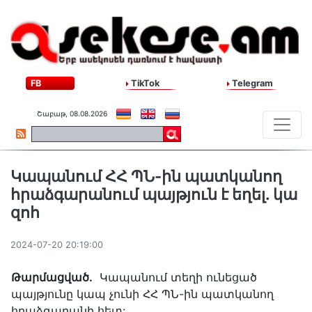
FB
TikTok
Telegram
Շաբաթ, 08.08.2026
Կապանում ՀՀ ՊՆ-ին պատկանող
հրաձգարանում պայթյուն է եղել. կա
զոհ
2024-07-20 20:19:00
Թարմացված.
Կապանում տեղի ունեցած
պայթյունը կապ չունի ՀՀ ՊՆ-ին պատկանող
հրաձգարանի հետ: