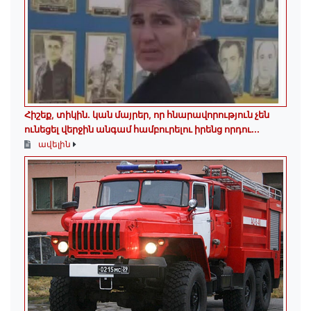
Հիշեք, տիկին․ կան մայրեր, որ հնարավորություն չեն
ունեցել վերջին անգամ համբուրելու իրենց որդու...
ավելին