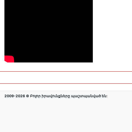
2009-2026 © Բոլոր իրավունքները պաշտպանված են: