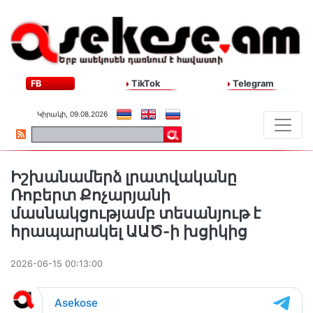
FB
TikTok
Telegram
Կիրակի, 09.08.2026
Իշխանամերձ լրատվականը
Ռոբերտ Քոչարյանի
մասնակցությամբ տեսանյութ է
հրապարակել ԱԱԾ-ի խցիկից
2026-06-15 00:13:00