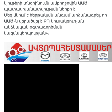
նյութերի տնօրինումն ամբողջովին ԱԱԾ
պատասխանատվության ներքո է։
Մեզ մնում է հերթական անգամ արձանագրել, որ
ԱԱԾ-ն վերածվել է ՔՊ կուսակցության
անձնական օգտագործման
կազմակերպության»։