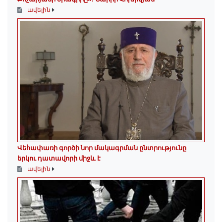
ավելին
Վեհափառի գործի նոր մակագրման ընտրությունը
երկու դատավորի միջև է
ավելին