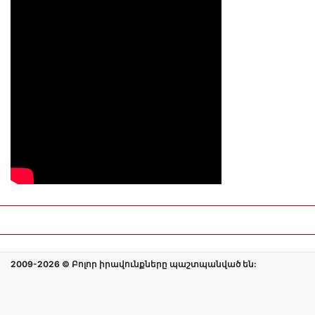
2009-2026 © Բոլոր իրավունքները պաշտպանված են: