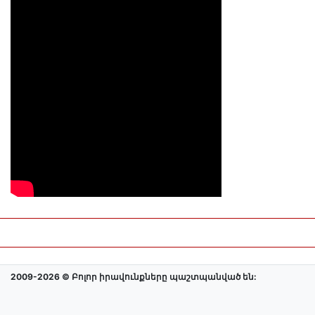
2009-2026 © Բոլոր իրավունքները պաշտպանված են: