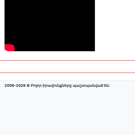
2009-2026 © Բոլոր իրավունքները պաշտպանված են: