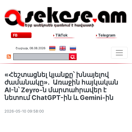
FB
TikTok
Telegram
Շաբաթ, 08.08.2026
«Հեշտացնել կյանքը՝ խնայելով
ժամանակը». Առաջին հայկական
AI-ն՝ Zeyro-ն մարտահրավեր է
նետում ChatGPT-ին և Gemini-ին
2026-05-10 09:58:00