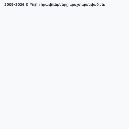
2009-2026 © Բոլոր իրավունքները պաշտպանված են: