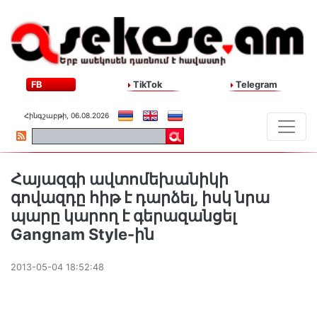
FB
TikTok
Telegram
Հինգշաբթի, 06.08.2026
Հայազգի ավտոմեխանիկի
գովազդը հիթ է դարձել, իսկ նրա
պարը կարող է գերազանցել
Gangnam Style-ին
2013-05-04 18:52:48