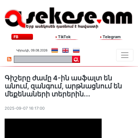
FB
TikTok
Telegram
Կիրակի, 09.08.2026
Գիշերը ժամը 4-ին ասֆալտ են
անում, զանգում, արթնացնում են
մեքենաների տերերին․․․
2025-09-07 16:17:00