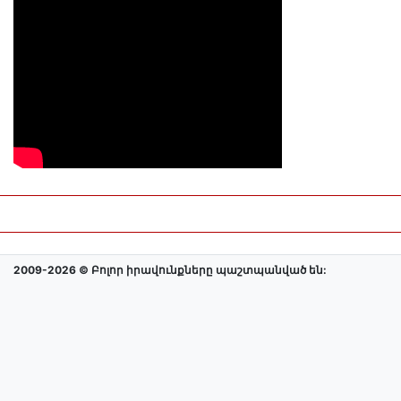
2009-2026 © Բոլոր իրավունքները պաշտպանված են: