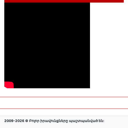
2009-2026 © Բոլոր իրավունքները պաշտպանված են: