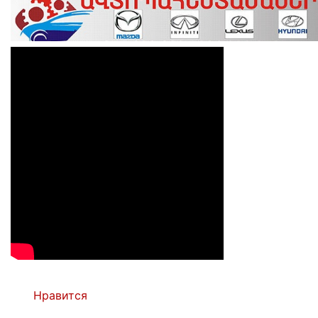
Нравится