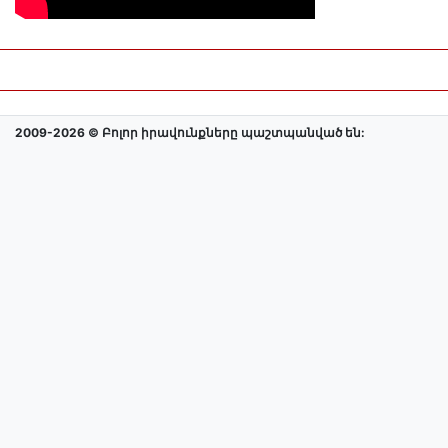
2009-2026 © Բոլոր իրավունքները պաշտպանված են: