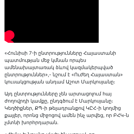
«Հունիսի 7-ի ընտրությունները Հայաստանի
պատմության մեջ կմնան որպես
ամենախայտառակ ձևով կազմակերպված
ընտրություններ»,- նշում է «Ուժեղ Հայաստան»
կուսակցության անդամ Աշոտ Մարկոսյանը։
Այդ ընտրությունները չեն արտացոլում հայ
ժողովրդի կամքը, ընդգծում է Մարկոսյանը։
Կեղծիքներ, ՔՊ-ի թելադրանքով ԿԸՀ-ի կողմից
քայլեր, որոնց միջոցով ամեն ինչ արվեց, որ ԲՀԿ-ն
չմտնի խորհրդարան.