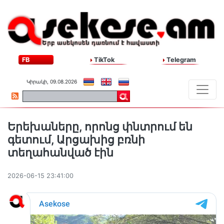
FB
TikTok
Telegram
Կիրակի, 09.08.2026
Երեխաները, որոնց փնտրում են
գետում, Արցախից բռնի
տեղահանված էին
2026-06-15 23:41:00