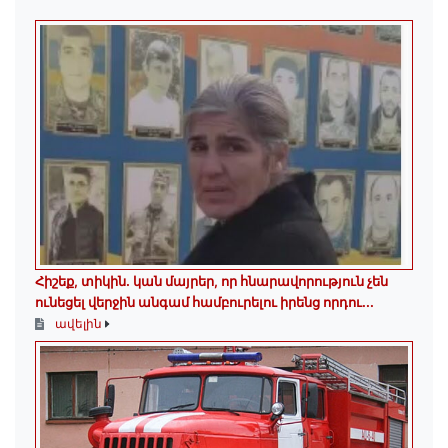
Հիշեք, տիկին․ կան մայրեր, որ հնարավորություն չեն
ունեցել վերջին անգամ համբուրելու իրենց որդու...
ավելին