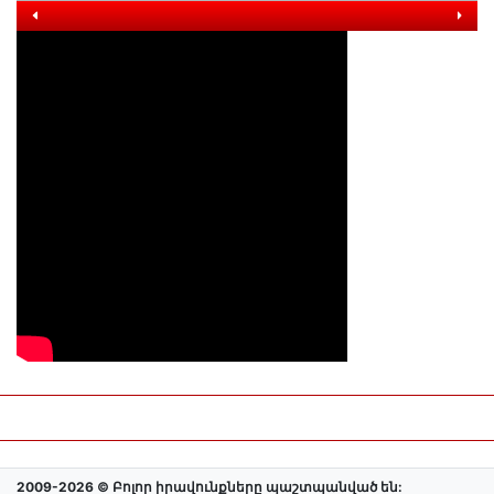
2009-2026 © Բոլոր իրավունքները պաշտպանված են: