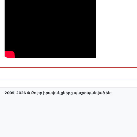
2009-2026 © Բոլոր իրավունքները պաշտպանված են: