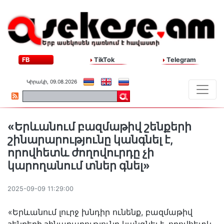
FB
TikTok
Telegram
Կիրակի, 09.08.2026
«Երևանում բազմաթիվ շենքերի
շինարարությունը կանգնել է,
որովհետև ժողովուրդը չի
կարողանում տներ գնել»
2025-09-09 11:29:00
«Երևանում լուրջ խնդիր ունենք, բազմաթիվ