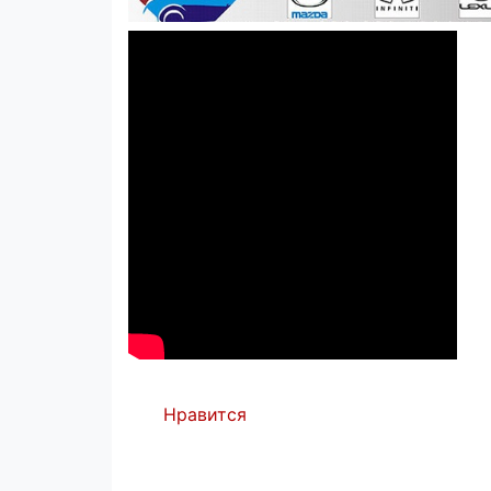
Нравится