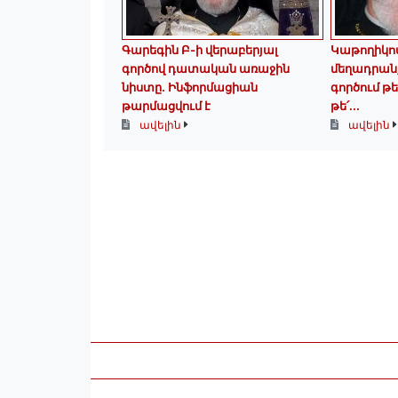
Գարեգին Բ-ի վերաբերյալ
Կաթողիկո
գործով դատական առաջին
մեղադրանք
նիստը․ Ինֆորմացիան
գործում թե
թարմացվում է
թե՛...
ավելին
ավելին