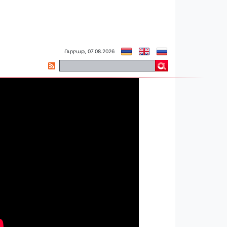
Ուրբաթ, 07.08.2026