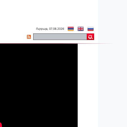
Ուրբաթ, 07.08.2026