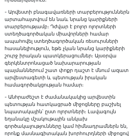
- Արվեստի բնագավառների տարբերություններն
արտահայտվում են նաև նրանց կարիքների
տարբերությամբ։ Դժվար է բոլոր ոլորտների
ստեղծագործական միավորների համար
ապահովել ստեղծագործական ռեսուրսների
հասանելիություն, եթե չկան նրանց կարիքների
շուրջ իրական պատկերացումներ։ Այսօրվա
գերկենտրոնացած նախարարության
պայմաններում շատ փոքր դաշտ է մնում ազատ
արվեստագետի և պետության իրական
համագործակցության համար։
- Անհրաժեշտ է ժամանակակից արվեստին
պետության հատկացրած միջոցները բաշխել
նպատակային՝ ըստ ոլորտների։ Լավագույն
եղանակը մշակութային անկախ
գործակալությունները կամ հիմնադրամներն են,
որոնք մասնագիտական խորհուրդների միջոցով