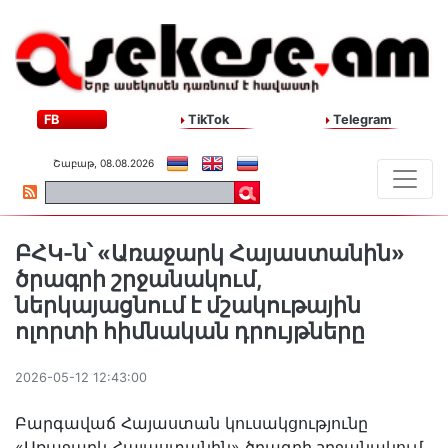
FB
TikTok
Telegram
Շաբաթ, 08.08.2026
ԲՀԿ-ն՝ «Առաջարկ Հայաստանին»
ծրագրի շրջանակում,
ներկայացնում է մշակութային
ոլորտի հիմնական դրույթները
2026-05-12 12:43:00
Բարգավաճ Հայաստան կուսակցությունը
«Առաջարկ Հայաստանին» ծրագրի շրջանակում