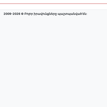
2009-2026 © Բոլոր իրավունքները պաշտպանված են: