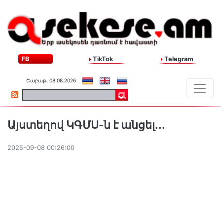
FB
TikTok
Telegram
Շաբաթ, 08.08.2026
Այստեղով ԿԳՄՍ-ն է անցել․․․
2025-09-08 00:26:00