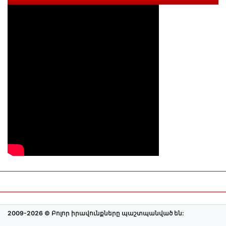
2009-2026 © Բոլոր իրավունքները պաշտպանված են: