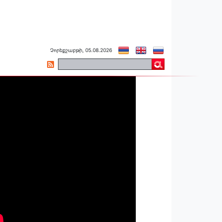
Չորեքշաբթի, 05.08.2026