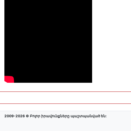
2009-2026 © Բոլոր իրավունքները պաշտպանված են: