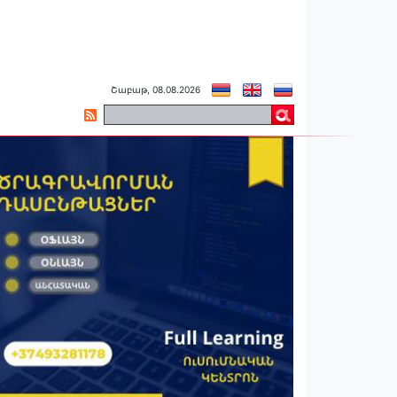
Շաբաթ, 08.08.2026