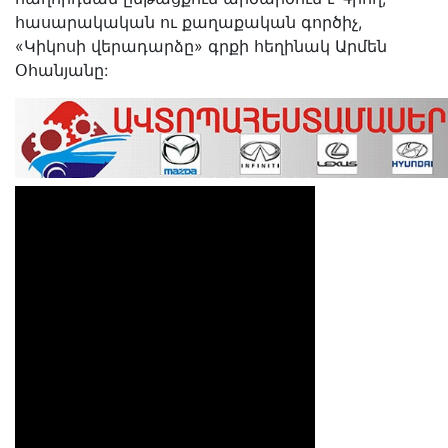
հասարակական ու քաղաքական գործիչ,
«Կիկոսի վերադարձը» գրքի հեղինակ Արմեն
Օհանյանը: