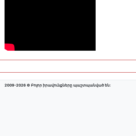
2009-2026 © Բոլոր իրավունքները պաշտպանված են: