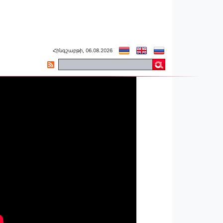
Հինգշաբթի, 06.08.2026