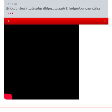
08.08.26
Աղվան Վարդանյանը մեկուսացած է խմբակցությունից