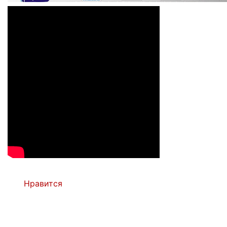
Нравится