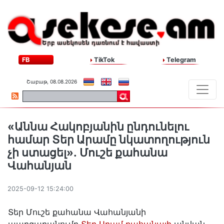
FB
TikTok
Telegram
Շաբաթ, 08.08.2026
«Աննա Հակոբյանին ընդունելու
համար Տեր Արամը նկատողություն
չի ստացել»․ Մուշե քահանա
Վահանյան
2025-09-12 15:24:00
Տեր Մուշե քահանա Վահանյանի