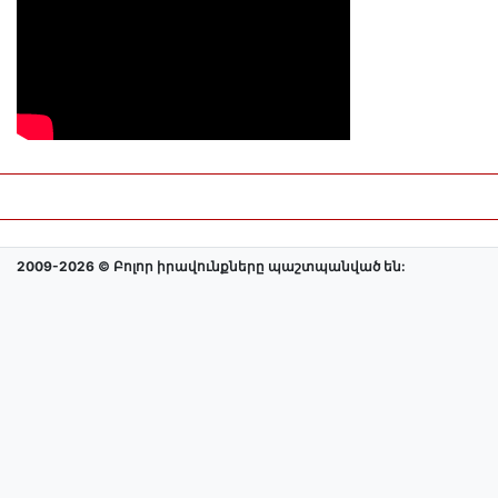
2009-2026 © Բոլոր իրավունքները պաշտպանված են: