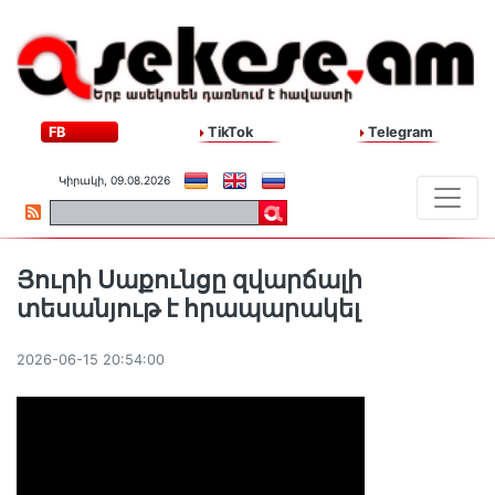
FB
TikTok
Telegram
Կիրակի, 09.08.2026
Յուրի Սաքունցը զվարճալի
տեսանյութ է հրապարակել
2026-06-15 20:54:00