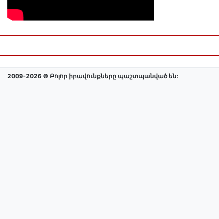
2009-2026 © Բոլոր իրավունքները պաշտպանված են: