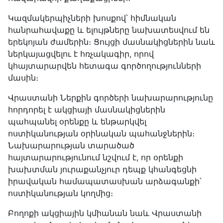
Կազմակերպիչների խոսքով՝ հիմնական
հանրահավաքը և ելույթները նախատեսվում են
երեկոյան ժամերին։ Ցույցի մասնակիցներին նաև
ներկայացվելու է հռչակագիր, որով
կհայտարարվեն հետագա գործողությունների
մասին։
Վրաստանի Ներքին գործերի նախարարությունը
հորդորել է ակցիայի մասնակիցներին
պահպանել օրենքը և ենթարկվել
ոստիկանության օրինական պահանջներին։
Նախարարության տարածած
հայտարարությունում նշվում է, որ օրենքի
խախտման յուրաքանչյուր դեպք կհանգեցնի
իրավական համապատասխան արձագանքի՝
ոստիկանության կողմից։
Բողոքի ակցիային կմիանան նաև Վրաստանի