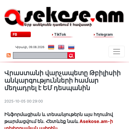
FB
TikTok
Telegram
Կիրակի, 09.08.2026
Վրաստանի վարչապետը Թբիլիսիի
անկարգությունների համար
մեղադրել է ԵՄ դեսպանին
2025-10-05 00:29:00
Ինֆորմացիան և տեսանյութերն այս հղումով
թարմացվում են․ Հետևեք նաև
Asekose.am-ի
տելեգրամյան ալիքին։