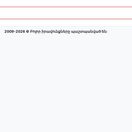
2009-2026 © Բոլոր իրավունքները պաշտպանված են: