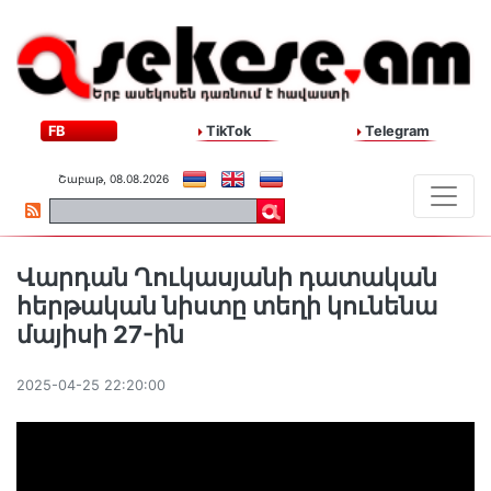
FB
TikTok
Telegram
Շաբաթ, 08.08.2026
Վարդան Ղուկասյանի դատական
հերթական նիստը տեղի կունենա
մայիսի 27-ին
2025-04-25 22:20:00